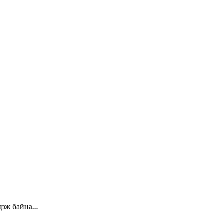
эж байна...